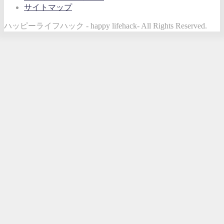
サイトマップ
ー
ハッピーライフハック - happy lifehack- All Rights Reserved.