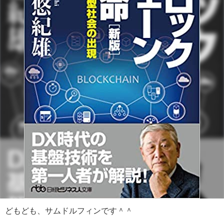
どもども、サムドルフィンです＾＾