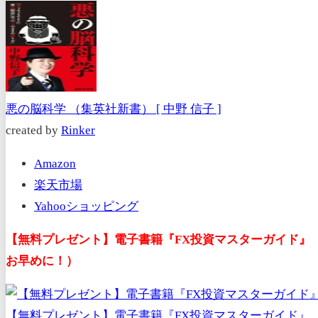
悪の脳科学 （集英社新書） [ 中野 信子 ]
created by
Rinker
Amazon
楽天市場
Yahooショッピング
【無料プレゼント】電子書籍『FX投資マスターガイド』
お早めに！）
【無料プレゼント】電子書籍『FX投資マスターガイド』（