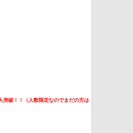
万人突破！！（人数限定なのでまだの方は