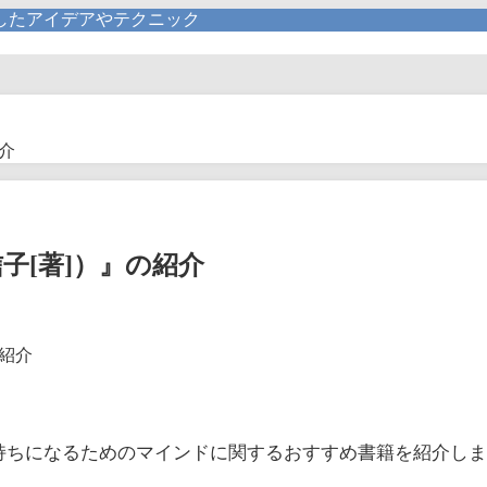
したアイデアやテクニック
介
子[著]）』の紹介
持ちになるためのマインドに関するおすすめ書籍を紹介し