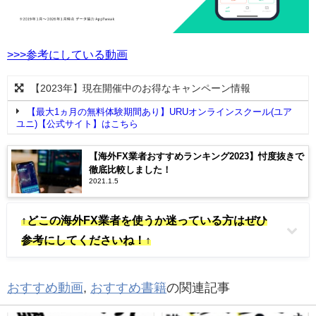
>>>参考にしている動画
【2023年】現在開催中のお得なキャンペーン情報
【最大1ヵ月の無料体験期間あり】URUオンラインスクール(ユア
ユニ)【公式サイト】はこちら
【海外FX業者おすすめランキング2023】忖度抜きで
徹底比較しました！
2021.1.5
↑どこの海外FX業者を使うか迷っている方はぜひ
参考にしてくださいね！↑
おすすめ動画
,
おすすめ書籍
の関連記事