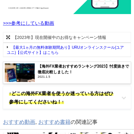
>>>参考にしている動画
【2023年】現在開催中のお得なキャンペーン情報
【最大1ヵ月の無料体験期間あり】URUオンラインスクール(ユア
ユニ)【公式サイト】はこちら
【海外FX業者おすすめランキング2023】忖度抜きで
徹底比較しました！
2021.1.5
↑どこの海外FX業者を使うか迷っている方はぜひ
参考にしてくださいね！↑
おすすめ動画
,
おすすめ書籍
の関連記事