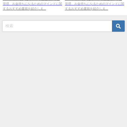
管理、お金持ちになるためのマインドに関
管理、お金持ちになるためのマインドに関
するおすすめ書籍を紹介しま...
するおすすめ書籍を紹介しま...