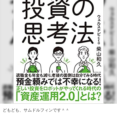
どもども、サムドルフィンです＾＾