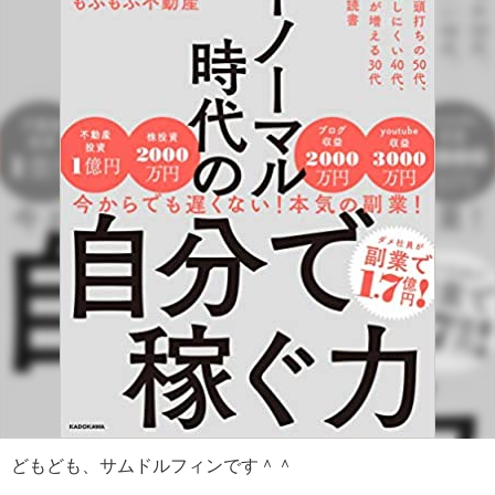
どもども、サムドルフィンです＾＾