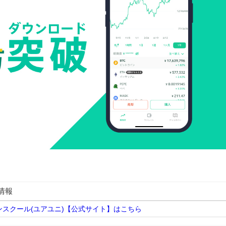
情報
ンスクール(ユアユニ)【公式サイト】はこちら