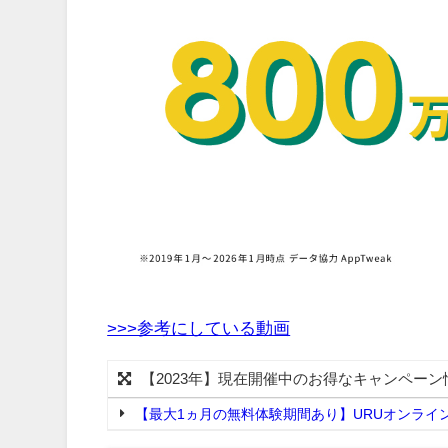
>>>参考にしている動画
【2023年】現在開催中のお得なキャンペーン
【最大1ヵ月の無料体験期間あり】URUオンライ