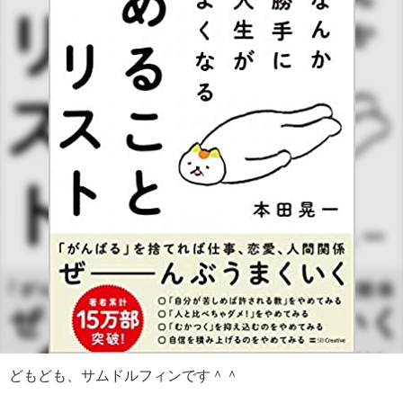
どもども、サムドルフィンです＾＾