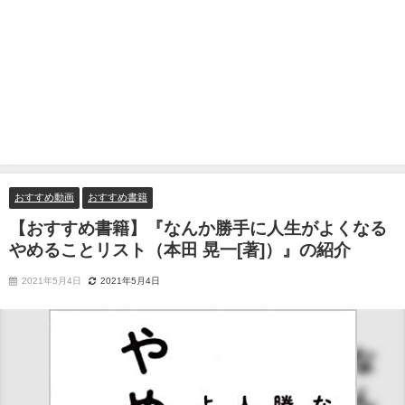
おすすめ動画
おすすめ書籍
【おすすめ書籍】『なんか勝手に人生がよくなる
やめることリスト（本田 晃一[著]）』の紹介
2021年5月4日
2021年5月4日