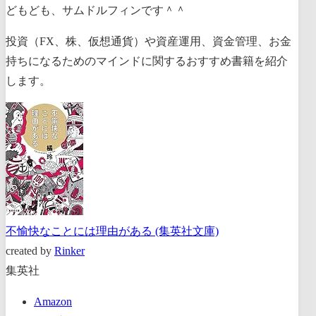
どもども、サムドルフィンです＾＾
投資（FX、株、仮想通貨）や資産運用、資金管理、お金
持ちになるためのマインドに関するおすすめ書籍を紹介
します。
不愉快なことには理由がある (集英社文庫)
created by
Rinker
集英社
Amazon