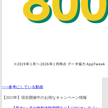
>>>参考にしている動画
【2023年】現在開催中のお得なキャンペーン情報