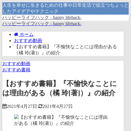
人生を幸せに生きるための仕事や日常生活で役立つちょっと
したアイデアやテクニック
ハッピーライフハック - happy lifehack-
ハッピーライフハック - happy lifehack-
ホーム
おすすめ動画
【おすすめ書籍】『不愉快なことには理由がある
（橘 玲[著]）』の紹介
おすすめ動画
おすすめ書籍
【おすすめ書籍】『不愉快なことに
は理由がある（橘 玲[著]）』の紹介
2021年4月27日
2021年4月27日