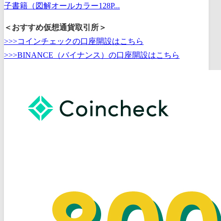
子書籍（図解オールカラー128P...
＜おすすめ仮想通貨取引所＞
>>>コインチェックの口座開設はこちら
>>>BINANCE（バイナンス）の口座開設はこちら