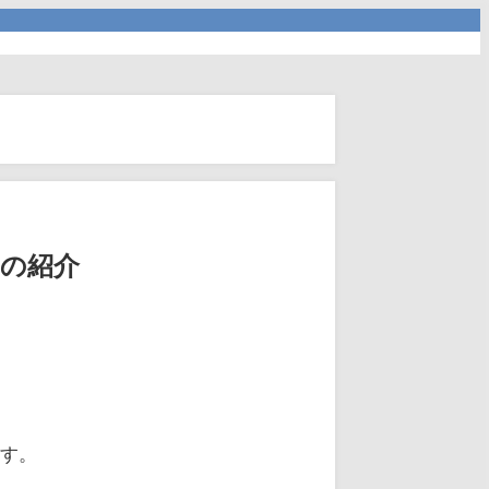
』の紹介
ます。