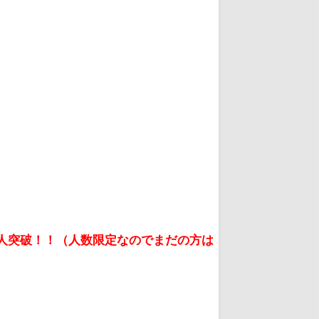
万人突破！！（人数限定なのでまだの方は