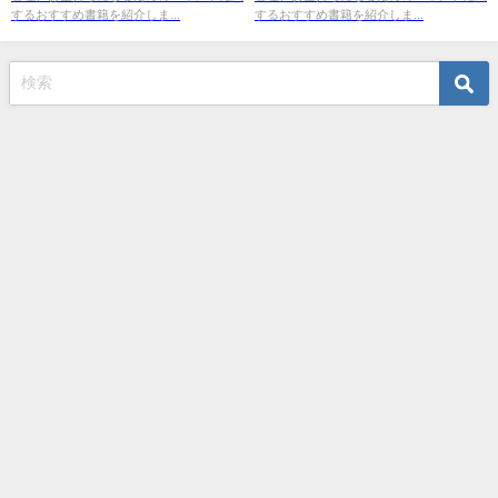
するおすすめ書籍を紹介しま...
するおすすめ書籍を紹介しま...