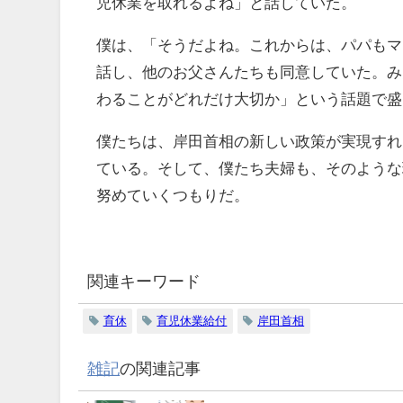
児休業を取れるよね」と話していた。
僕は、「そうだよね。これからは、パパもマ
話し、他のお父さんたちも同意していた。み
わることがどれだけ大切か」という話題で盛
僕たちは、岸田首相の新しい政策が実現すれ
ている。そして、僕たち夫婦も、そのような
努めていくつもりだ。
関連キーワード
育休
育児休業給付
岸田首相
雑記
の関連記事