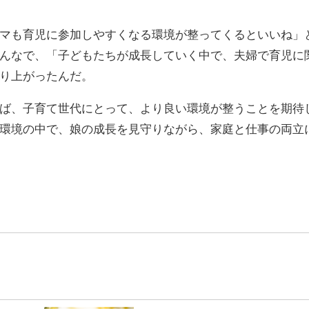
マも育児に参加しやすくなる環境が整ってくるといいね」
んなで、「子どもたちが成長していく中で、夫婦で育児に
り上がったんだ。
ば、子育て世代にとって、より良い環境が整うことを期待
環境の中で、娘の成長を見守りながら、家庭と仕事の両立