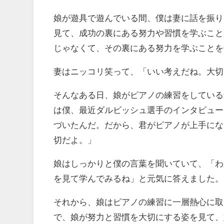
娘が遊具で遊んでいる間、僕は妻に話を振り
見て、成功の裏にある努力や習慣を学ぶこと
じゃなくて、その裏にある努力を学ぶことを
妻はニッコリ笑って、「いい考えだね。大切
そんなある日、娘がピアノの練習をしている
は僕、最近ダルビッシュ選手のインタビュー
づいたんだ。だから、君がピアノが上手にな
切だよ。」
娘はしっかりと僕の言葉を聞いていて、「わ
を見て学んでみるね」と元気に答えました。
それから、娘はピアノの練習に一層熱心に取
で、娘が努力と習慣を大切にする姿を見て、