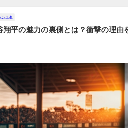
ッシュ有
谷翔平の魅力の裏側とは？衝撃の理由