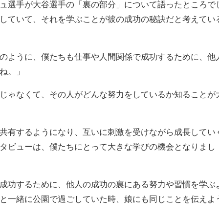
ュ選手が大谷選手の「裏の部分」について語ったところで
していて、それを学ぶことが彼の成功の秘訣だと考えてい
のように、僕たちも仕事や人間関係で成功するために、他
ね。」
じゃなくて、その人がどんな努力をしているか知ることが
共有するようになり、互いに刺激を受けながら成長してい
タビューは、僕たちにとって大きな学びの機会となりまし
成功するために、他人の成功の裏にある努力や習慣を学ぶ
と一緒に公園で過ごしていた時、娘にも同じことを伝えよ