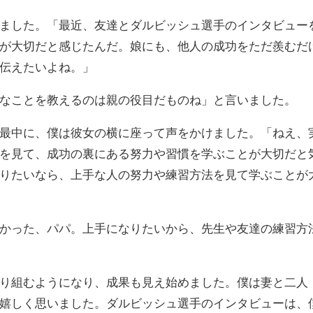
ました。「最近、友達とダルビッシュ選手のインタビュー
が大切だと感じたんだ。娘にも、他人の成功をただ羨むだ
伝えたいよね。」
なことを教えるのは親の役目だものね」と言いました。
最中に、僕は彼女の横に座って声をかけました。「ねえ、
を見て、成功の裏にある努力や習慣を学ぶことが大切だと
りたいなら、上手な人の努力や練習方法を見て学ぶことが
かった、パパ。上手になりたいから、先生や友達の練習方
り組むようになり、成果も見え始めました。僕は妻と二人
嬉しく思いました。ダルビッシュ選手のインタビューは、