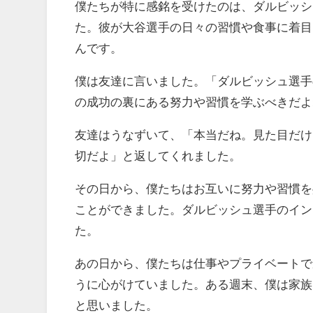
僕たちが特に感銘を受けたのは、ダルビッシ
た。彼が大谷選手の日々の習慣や食事に着目
んです。
僕は友達に言いました。「ダルビッシュ選手
の成功の裏にある努力や習慣を学ぶべきだよ
友達はうなずいて、「本当だね。見た目だけ
切だよ」と返してくれました。
その日から、僕たちはお互いに努力や習慣を
ことができました。ダルビッシュ選手のイン
た。
あの日から、僕たちは仕事やプライベートで
うに心がけていました。ある週末、僕は家族
と思いました。