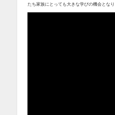
たち家族にとっても大きな学びの機会となり