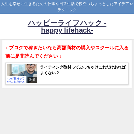
人生を幸せに生きるための仕事や日常生活で役立つちょっとしたアイデアや
テクニック
ハッピーライフハック -
happy lifehack-
↓ ブログで稼ぎたいなら高額商材の購入やスクールに入る
前に是非読んでください ↓
ライティング教材ってぶっちゃけこれだけあれば
よくない？
副業