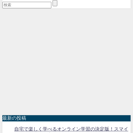
最新の投稿
自宅で楽しく学べるオンライン学習の決定版！スマイ